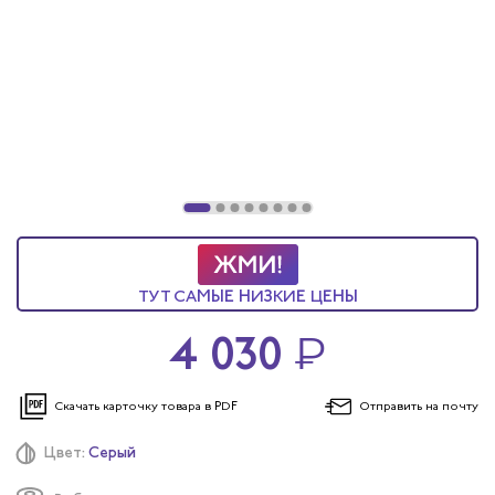
ТУТ САМЫЕ НИЗКИЕ ЦЕНЫ
4 030
₽
Скачать карточку
товара в PDF
Отправить
на почту
Цвет:
Серый