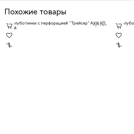
Похожие товары
Аутлет