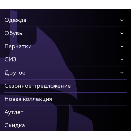
Одежда
Обувь
Перчатки
СИЗ
Другое
Сезонное предложение
Новая коллекция
Аутлет
Скидка