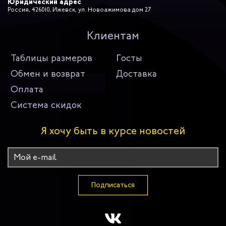
Юридический адрес
Россия, 426010, Ижевск, ул. Новоажимова дом 27
Клиентам
Таблицы размеров
Госты
Обмен и возврат
Доставка
Оплата
Система скидок
Я хочу быть в курсе новостей
Подписаться