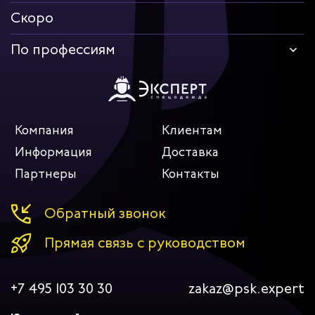
Скоро
По профессиям
Компания
Клиентам
Информация
Доставка
Партнеры
Контакты
Обратный звонок
Прямая связь с руководством
+7 495 103 30 30
zakaz@psk.expert