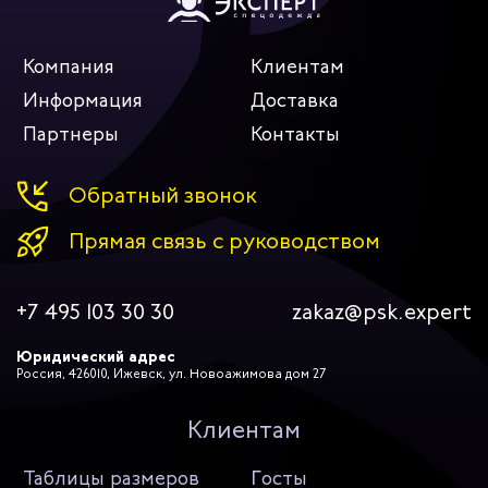
Компания
Клиентам
Информация
Доставка
Партнеры
Контакты
Обратный звонок
Прямая связь с руководством
+7 495 103 30 30
zakaz@psk.expert
Юридический адрес
Россия, 426010, Ижевск, ул. Новоажимова дом 27
Клиентам
Таблицы размеров
Госты