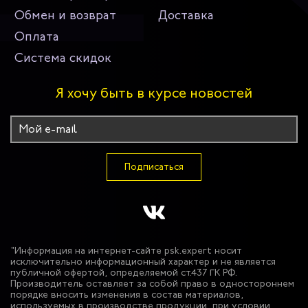
Обмен и возврат
Доставка
Оплата
Система скидок
Я хочу быть в курсе новостей
Подписаться
"Информация на интернет-сайте psk.expert носит
исключительно информационный характер и не является
публичной офертой, определяемой ст.437 ГК РФ.
Производитель оставляет за собой право в одностороннем
порядке вносить изменения в состав материалов,
используемых в производстве продукции, при условии