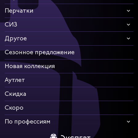
Перчатки
СИЗ
Другое
Сезонное предложение
Новая коллекция
Аутлет
Скидка
Скоро
По профессиям