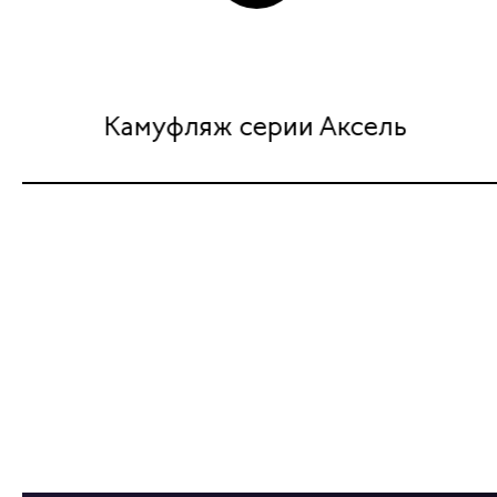
Камуфляж серии Аксель