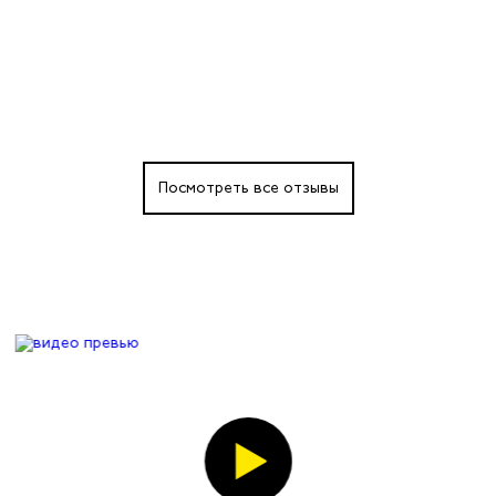
Посмотреть все отзывы