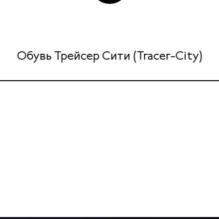
Обувь Трейсер Сити (Tracer-City)