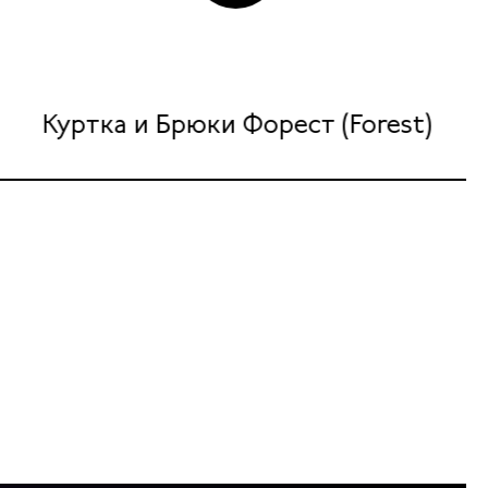
Куртка и Брюки Форест (Forest)