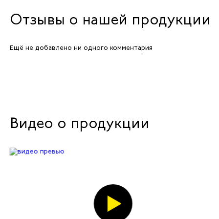
Отзывы о нашей продукции
Ещё не добавлено ни одного комментария
Видео о продукции