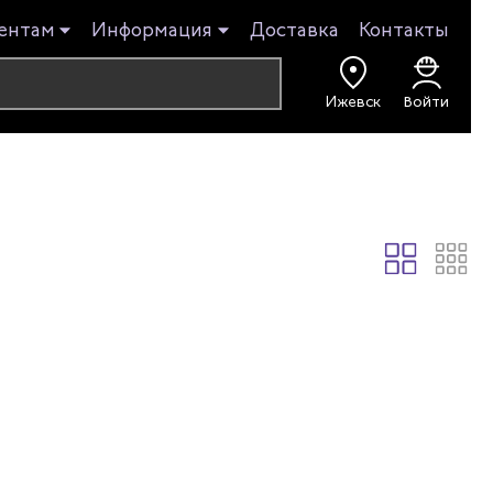
ентам
Информация
Доставка
Контакты
Ижевск
Войти