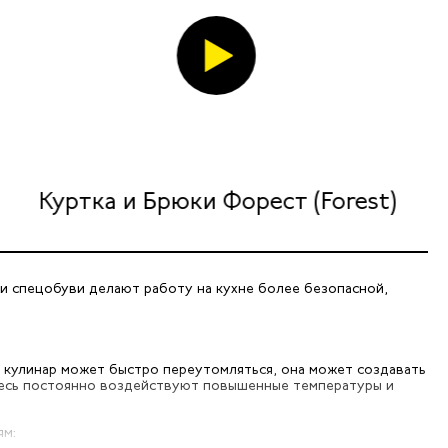
Куртка и Брюки Форест (Forest)
и спецобуви делают работу на кухне более безопасной,
и кулинар может быстро переутомляться, она может создавать
 здесь постоянно воздействуют повышенные температуры и
ям: