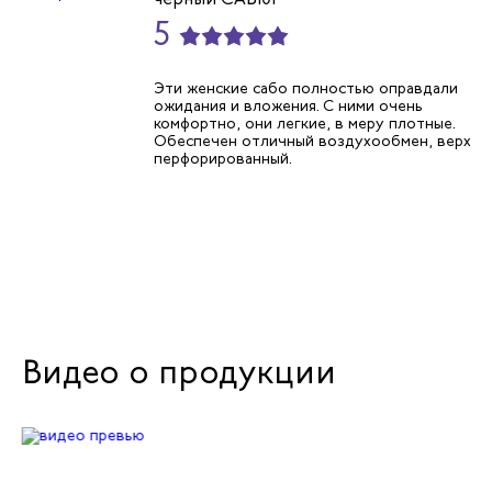
5
Эти женские сабо полностью оправдали
ожидания и вложения. С ними очень
комфортно, они легкие, в меру плотные.
Обеспечен отличный воздухообмен, верх
перфорированный.
Видео о продукции