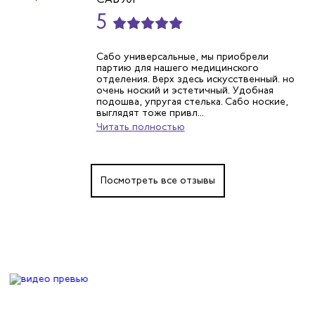
5
Сабо универсальные, мы приобрели
партию для нашего медицинского
отделения. Верх здесь искусственный. но
очень ноский и эстетичный. Удобная
подошва, упругая стелька. Сабо ноские,
выглядят тоже привл...
Читать полностью
Посмотреть все отзывы