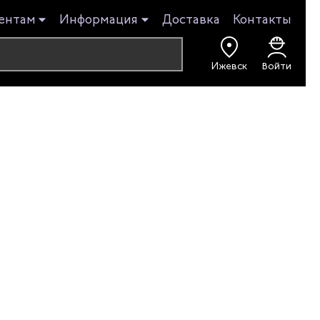
ентам
Информация
Доставка
Контакты
Ижевск
Войти