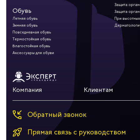
Защита орган
Обувь
Защита орган
Летняя обувь
При высотных
Зимняя обувь
Дерматологи
Повседневная обувь
Термостойкая обувь
Влагостойкая обувь
Аксессуары для обуви
Компания
Клиентам
Обратный звонок
Прямая связь с руководством