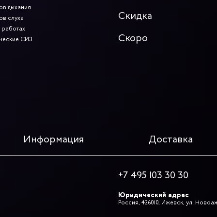
ов дыхания
Скидка
ов слуха
 работах
Скоро
ческие СИЗ
Информация
Доставка
+7 495 103 30 30
Юридический адрес
Россия, 426010, Ижевск, ул. Новоа